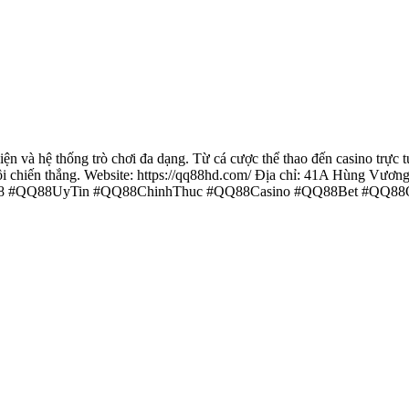
iện và hệ thống trò chơi đa dạng. Từ cá cược thể thao đến casino trực 
 hội chiến thắng. Website: https://qq88hd.com/ Địa chỉ: 41A Hùng Vư
QQ88 #QQ88UyTin #QQ88ChinhThuc #QQ88Casino #QQ88Bet #QQ88O