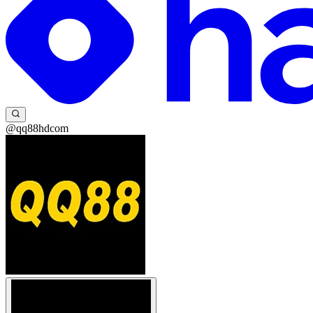
@qq88hdcom