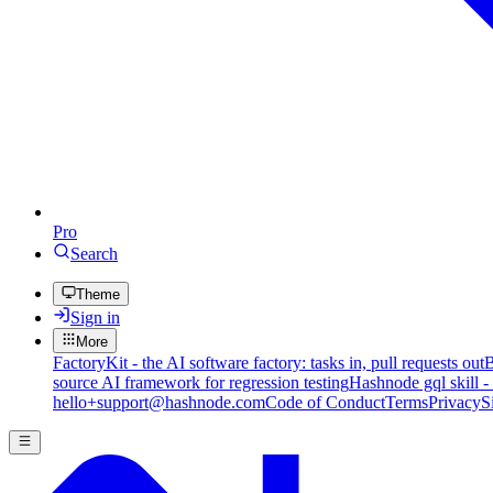
Pro
Search
Theme
Sign in
More
FactoryKit - the AI software factory: tasks in, pull requests out
B
source AI framework for regression testing
Hashnode gql skill -
hello+support@hashnode.com
Code of Conduct
Terms
Privacy
S