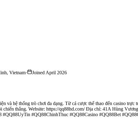
inh, Vietnam
·
Joined April 2026
iện và hệ thống trò chơi đa dạng. Từ cá cược thể thao đến casino trực 
 hội chiến thắng. Website: https://qq88hd.com/ Địa chỉ: 41A Hùng Vư
QQ88 #QQ88UyTin #QQ88ChinhThuc #QQ88Casino #QQ88Bet #QQ88O