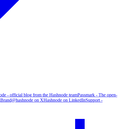
de - official blog from the Hashnode team
Passmark - The open-
g
Brand
@hashnode on X
Hashnode on LinkedIn
Support -