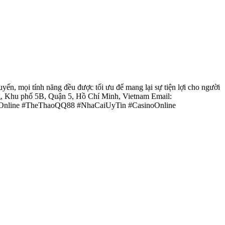
tuyến, mọi tính năng đều được tối ưu để mang lại sự tiện lợi cho người
ơng, Khu phố 5B, Quận 5, Hồ Chí Minh, Vietnam Email:
nline #TheThaoQQ88 #NhaCaiUyTin #CasinoOnline