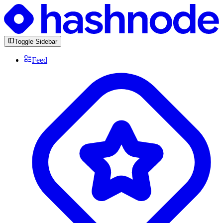
Toggle Sidebar
Feed