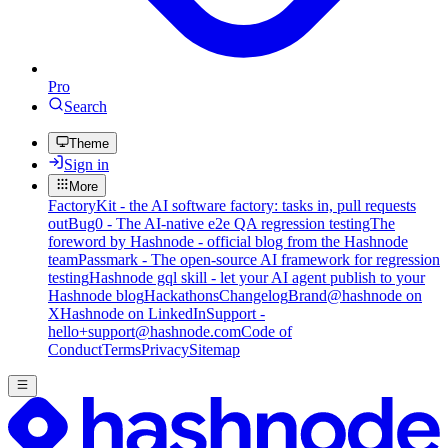
Pro
Search
Theme
Sign in
More
FactoryKit - the AI software factory: tasks in, pull requests
out
Bug0 - The AI-native e2e QA regression testing
The
foreword by Hashnode - official blog from the Hashnode
team
Passmark - The open-source AI framework for regression
testing
Hashnode gql skill - let your AI agent publish to your
Hashnode blog
Hackathons
Changelog
Brand
@hashnode on
X
Hashnode on LinkedIn
Support -
hello+support@hashnode.com
Code of
Conduct
Terms
Privacy
Sitemap