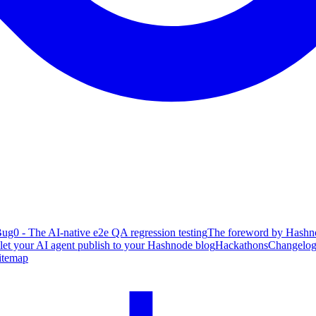
ug0 - The AI-native e2e QA regression testing
The foreword by Hashno
 let your AI agent publish to your Hashnode blog
Hackathons
Changelo
itemap