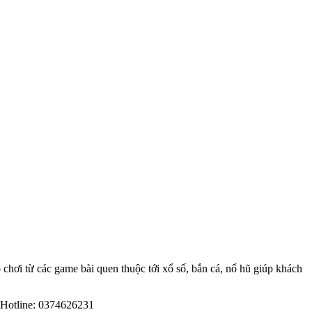
 chơi từ các game bài quen thuộc tới xổ số, bắn cá, nổ hũ giúp khách
 Hotline: 0374626231