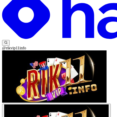
@rikvip11info