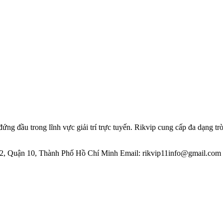
g đầu trong lĩnh vực giải trí trực tuyến. Rikvip cung cấp đa dạng trò
ng 12, Quận 10, Thành Phố Hồ Chí Minh Email: rikvip11info@gmail.com