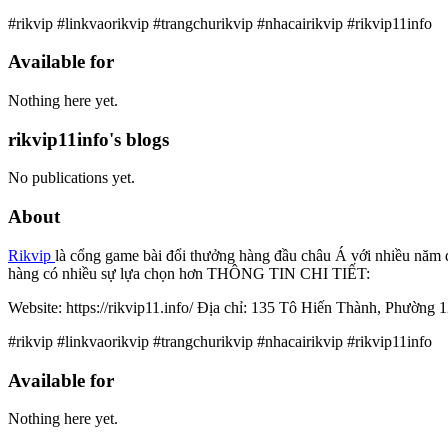
#rikvip #linkvaorikvip #trangchurikvip #nhacairikvip #rikvip11info
Available for
Nothing here yet.
rikvip11info's blogs
No publications yet.
About
Rikvip
là cổng game bài đổi thưởng hàng đầu châu Á với nhiều năm đứn
hàng có nhiều sự lựa chọn hơn THÔNG TIN CHI TIẾT:
Website: https://rikvip11.info/ Địa chỉ: 135 Tô Hiến Thành, Phườ
#rikvip #linkvaorikvip #trangchurikvip #nhacairikvip #rikvip11info
Available for
Nothing here yet.