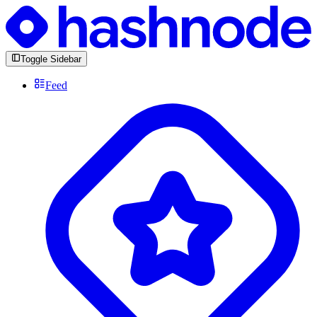
Toggle Sidebar
Feed