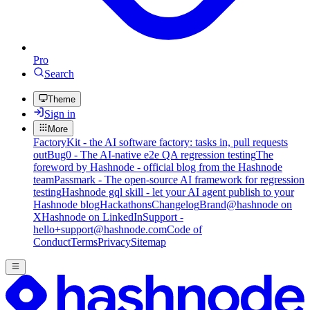
Pro
Search
Theme
Sign in
More
FactoryKit - the AI software factory: tasks in, pull requests
out
Bug0 - The AI-native e2e QA regression testing
The
foreword by Hashnode - official blog from the Hashnode
team
Passmark - The open-source AI framework for regression
testing
Hashnode gql skill - let your AI agent publish to your
Hashnode blog
Hackathons
Changelog
Brand
@hashnode on
X
Hashnode on LinkedIn
Support -
hello+support@hashnode.com
Code of
Conduct
Terms
Privacy
Sitemap