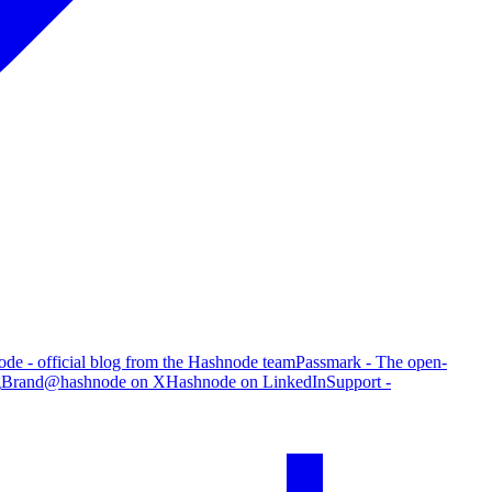
de - official blog from the Hashnode team
Passmark - The open-
g
Brand
@hashnode on X
Hashnode on LinkedIn
Support -