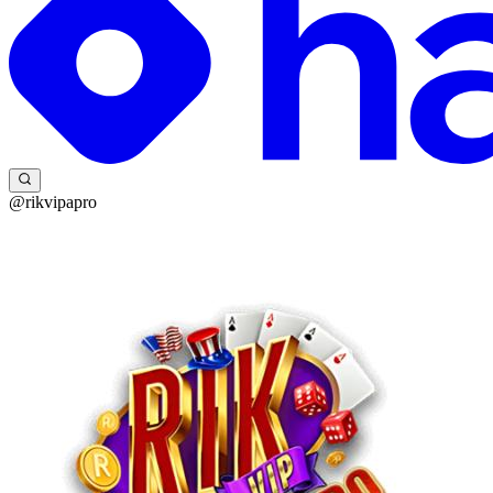
@rikvipapro