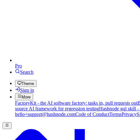
Pro
Search
Theme
Sign in
More
FactoryKit - the AI software factory: tasks in, pull requests out
B
source AI framework for regression testing
Hashnode gql skill -
hello+support@hashnode.com
Code of Conduct
Terms
Privacy
S