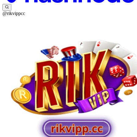
@rikvippcc