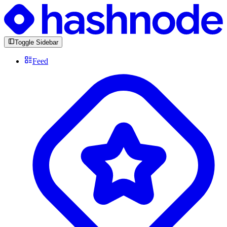
Toggle Sidebar
Feed