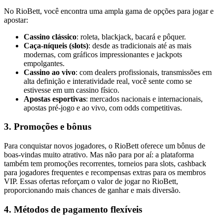
No RioBett, você encontra uma ampla gama de opções para jogar e
apostar:
Cassino clássico
: roleta, blackjack, bacará e pôquer.
Caça-níqueis (slots)
: desde as tradicionais até as mais
modernas, com gráficos impressionantes e jackpots
empolgantes.
Cassino ao vivo
: com dealers profissionais, transmissões em
alta definição e interatividade real, você sente como se
estivesse em um cassino físico.
Apostas esportivas
: mercados nacionais e internacionais,
apostas pré-jogo e ao vivo, com odds competitivas.
3. Promoções e bônus
Para conquistar novos jogadores, o RioBett oferece um bônus de
boas-vindas muito atrativo. Mas não para por aí: a plataforma
também tem promoções recorrentes, torneios para slots, cashback
para jogadores frequentes e recompensas extras para os membros
VIP. Essas ofertas reforçam o valor de jogar no RioBett,
proporcionando mais chances de ganhar e mais diversão.
4. Métodos de pagamento flexíveis