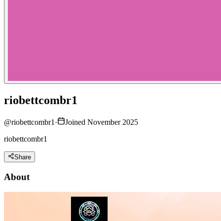
riobettcombr1
@
riobettcombr1
·
Joined November 2025
riobettcombr1
Share
About