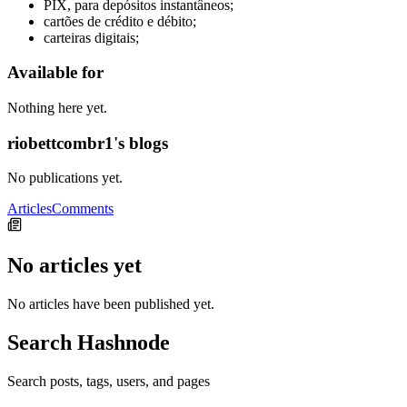
PIX, para depósitos instantâneos;
cartões de crédito e débito;
carteiras digitais;
Available for
Nothing here yet.
riobettcombr1's blogs
No publications yet.
Articles
Comments
No articles yet
No articles have been published yet.
Search Hashnode
Search posts, tags, users, and pages