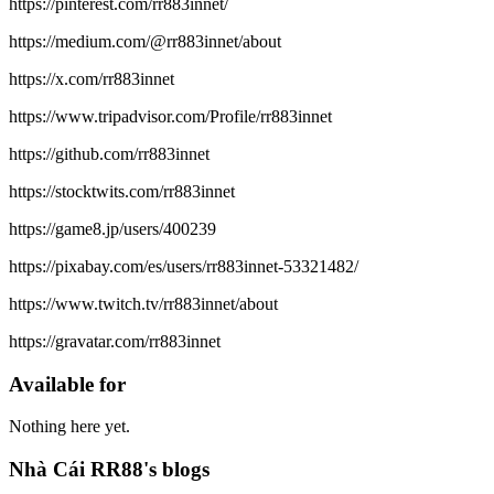
https://pinterest.com/rr883innet/
https://medium.com/@rr883innet/about
https://x.com/rr883innet
https://www.tripadvisor.com/Profile/rr883innet
https://github.com/rr883innet
https://stocktwits.com/rr883innet
https://game8.jp/users/400239
https://pixabay.com/es/users/rr883innet-53321482/
https://www.twitch.tv/rr883innet/about
https://gravatar.com/rr883innet
Available for
Nothing here yet.
Nhà Cái RR88's blogs