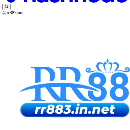
@rr883innet