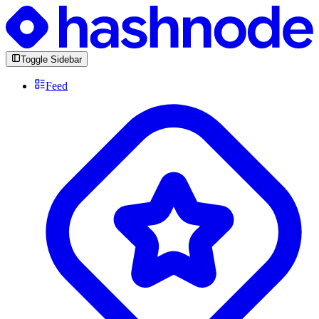
Toggle Sidebar
Feed