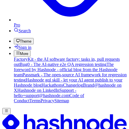
Pro
Search
Theme
Sign in
More
FactoryKit - the AI software factory: tasks in, pull requests
out
Bug0 - The AI-native e2e QA regression testing
The
foreword by Hashnode - official blog from the Hashnode
team
Passmark - The open-source AI framework for regression
testing
Hashnode gql skill - let your AI agent publish to your
Hashnode blog
Hackathons
Changelog
Brand
@hashnode on
X
Hashnode on LinkedIn
Support -
hello+support@hashnode.com
Code of
Conduct
Terms
Privacy
Sitemap