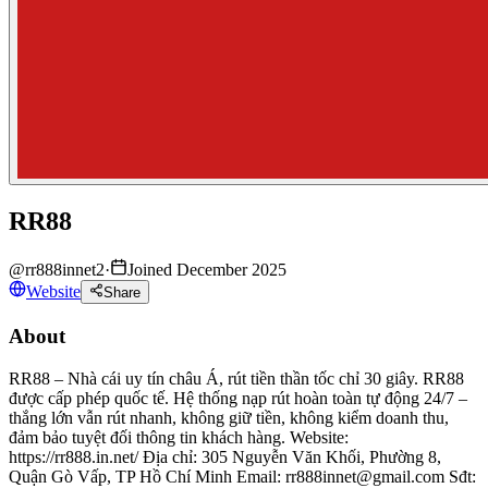
RR88
@
rr888innet2
·
Joined December 2025
Website
Share
About
RR88 – Nhà cái uy tín châu Á, rút tiền thần tốc chỉ 30 giây. RR88
được cấp phép quốc tế. Hệ thống nạp rút hoàn toàn tự động 24/7 –
thắng lớn vẫn rút nhanh, không giữ tiền, không kiểm doanh thu,
đảm bảo tuyệt đối thông tin khách hàng. Website:
https://rr888.in.net/ Địa chỉ: 305 Nguyễn Văn Khối, Phường 8,
Quận Gò Vấp, TP Hồ Chí Minh Email: rr888innet@gmail.com Sđt: