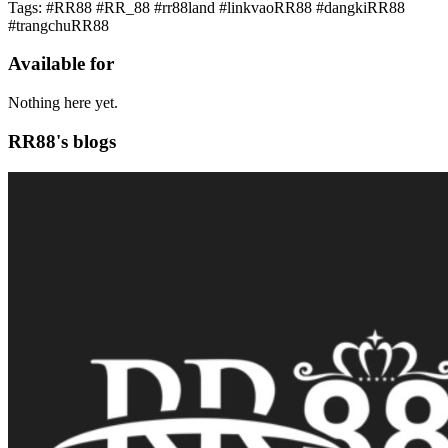
Tags: #RR88 #RR_88 #rr88land #linkvaoRR88 #dangkiRR88
#trangchuRR88
Available for
Nothing here yet.
RR88's blogs