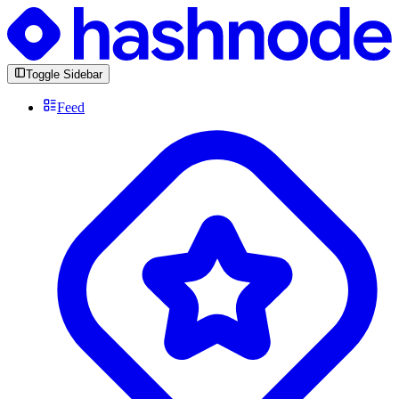
Toggle Sidebar
Feed