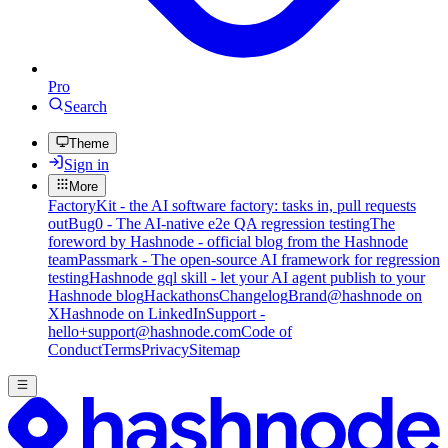
Pro
Search
Theme
Sign in
More
FactoryKit - the AI software factory: tasks in, pull requests
out
Bug0 - The AI-native e2e QA regression testing
The
foreword by Hashnode - official blog from the Hashnode
team
Passmark - The open-source AI framework for regression
testing
Hashnode gql skill - let your AI agent publish to your
Hashnode blog
Hackathons
Changelog
Brand
@hashnode on
X
Hashnode on LinkedIn
Support -
hello+support@hashnode.com
Code of
Conduct
Terms
Privacy
Sitemap