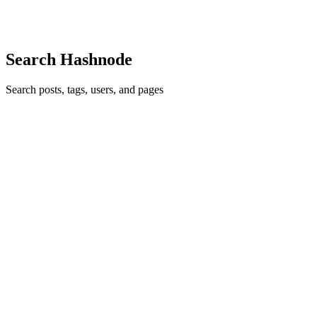
0
0
Search Hashnode
Search posts, tags, users, and pages