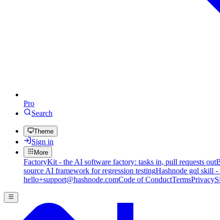
Pro
Search
Theme
Sign in
More
FactoryKit - the AI software factory: tasks in, pull requests out
B
source AI framework for regression testing
Hashnode gql skill -
hello+support@hashnode.com
Code of Conduct
Terms
Privacy
S