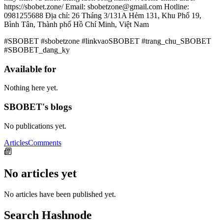
https://sbobet.zone/ Email: sbobetzone@gmail.com Hotline:
0981255688 Địa chỉ: 26 Tháng 3/131A Hẻm 131, Khu Phố 19,
Bình Tân, Thành phố Hồ Chí Minh, Việt Nam
#SBOBET #sbobetzone #linkvaoSBOBET #trang_chu_SBOBET
#SBOBET_dang_ky
Available for
Nothing here yet.
SBOBET's blogs
No publications yet.
Articles
Comments
No articles yet
No articles have been published yet.
Search Hashnode