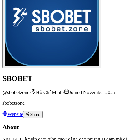
SBOBET
@
sbobetzone
·
Hồ Chí Minh
·
Joined November 2025
sbobetzone
Website
Share
About
SBOBET là “sân chơi đỉnh cao” dành cho những ai đam mê cá