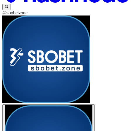
@sbobetzone