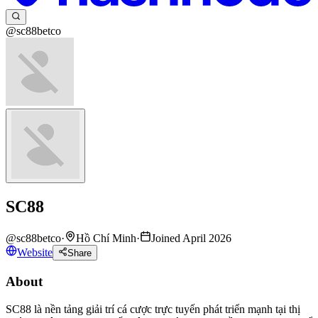
@sc88betco
SC88
@
sc88betco
·
Hồ Chí Minh
·
Joined April 2026
Website
Share
About
SC88 là nền tảng giải trí cá cược trực tuyến phát triển mạnh tại thị