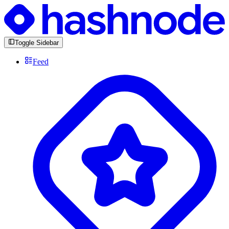
Toggle Sidebar
Feed