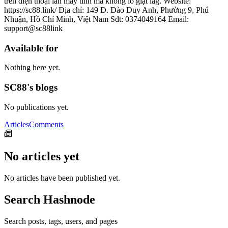
trên điện thoại lẫn máy tính mà không lo giật lag. Website:
https://sc88.link/ Địa chỉ: 149 Đ. Đào Duy Anh, Phường 9, Phú
Nhuận, Hồ Chí Minh, Việt Nam Sđt: 0374049164 Email:
support@sc88link
Available for
Nothing here yet.
SC88's blogs
No publications yet.
Articles
Comments
No articles yet
No articles have been published yet.
Search Hashnode
Search posts, tags, users, and pages