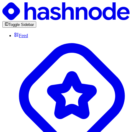
Toggle Sidebar
Feed