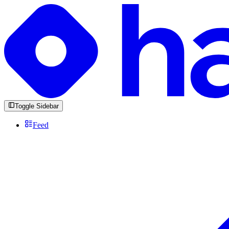
Toggle Sidebar
Feed