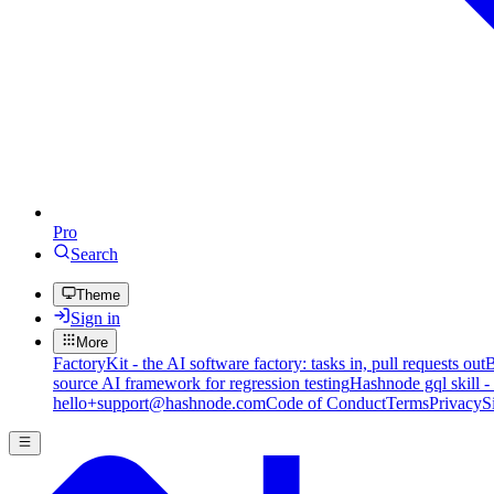
Pro
Search
Theme
Sign in
More
FactoryKit - the AI software factory: tasks in, pull requests out
B
source AI framework for regression testing
Hashnode gql skill -
hello+support@hashnode.com
Code of Conduct
Terms
Privacy
S