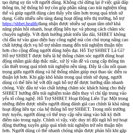
tạo dựng uy tín với người dùng. Không chỉ dừng lại ở việc giải đáp
thông tin, hệ thống hỗ trợ còn góp phần nâng cao trải nghiệm tổng
thể và giúp người dùng cảm thấy yên tâm hơn trong quá trình sử
dụng. Giữa nhiều nền tảng đang hoạt động trên thị trường, hỗ trợ
https://shbet.health/
đang nhận được nhiều sự quan tâm nhờ khả
năng phản hồi nhanh, hoạt động liên tục và phong cách chăm sóc
chuyên nghiệp. Với định hướng phát triển lâu dài, SHBET không
chỉ đầu tư vào giao diện hay công nghệ mà còn chú trọng nâng cao
chất lượng dịch vụ hỗ trợ nhằm mang đến trải nghiệm thuận tiện
hơn cho cộng đồng người dùng hiện đại. Hỗ Trợ SHBET Là Gì?
Hỗ trợ SHBET được hiểu là hệ thống chăm sóc người dùng hoạt
động nhằm giải đáp thắc mắc, xử lý vấn đề và cung cấp thông tin
cần thiết trong quá trình trải nghiệm nền tảng. Đây là cầu nối quan
trọng giữa người dùng và hệ thống nhằm giúp mọi thao tác diễn ra
thuận lợi hơn. Khi gặp khó khăn trong quá trình sử dụng, người
dùng có thể liên hệ với đội ngũ hỗ trợ để được hướng dẫn nhanh
chóng. Việc đầu tư vào chất lượng chăm sóc khách hàng cho thấy
SHBET hướng đến trải nghiệm toàn diện thay vì chỉ tập trung vào
yếu tố công nghệ. Hỗ Trợ SHBET Hoạt Động Liên Tục Một trong
những điểm được nhiều người dùng đánh giá cao chính là khả năng
hoạt động liên tục của hệ thống hỗ trợ SHBET. Trong môi trường
trực tuyến, người dùng có thể truy cập nền tảng vào bất kỳ thời
điểm nào trong ngày. Chính vì vậy, việc duy trì đội ngũ hỗ trợ hoạt
động thường xuyên giúp quá trình trải nghiệm trở nên thuận tiện
hơn. Người dùng có thể nhanh chóng nhận được phản hồi khi gặp