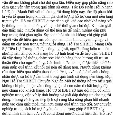
vấn đề mà không phải chờ đợi quá lâu. Điều này góp phần nâng cao
cảm giác yên tâm trong quá trình sử dụng. Tốc Độ Phản Hồi Nhanh
Là Điểm Mạnh Đối với nhiều người dùng hiện nay, tốc độ phản hồi
là yếu tố quan trọng khi đánh giá chất lượng hỗ trợ của một nền tảng
trực tuyến. Hỗ trợ SHBET được đánh giá khá cao nhờ khả năng xử
lý thông tin nhanh chóng và hạn chế thời gian chờ đợi. Khi cần giải
đáp thắc mắc, người dùng có thể liên hệ để nhận hướng dẫn phù
hợp trong thời gian ngắn. Sự phản hồi nhanh không chỉ giúp giải
quyết vấn đề hiệu quả mà còn tạo nên hình ảnh chuyên nghiệp và
đáng tin cậy hơn trong mắt người dùng. Hỗ Trợ SHBET Mang Đến
Sự Tiện Lợi Trong thời đại công nghệ số, người dùng luôn ưu tiên
những nền tảng có khả năng hỗ trợ linh hoạt và dễ tiếp cận. SHBET
đã xây dựng hệ thống chăm sóc khách hàng theo hướng tối ưu sự
thuận tiện cho người dùng. Các hình thức liên hệ được thiết kế đơn
giản giúp quá trình kết nối trở nên dễ dàng hơn. Người dùng không
cần thực hiện quá nhiều thao tác phức tạp vẫn có thể nhanh chóng
nhận được sự hỗ trợ cần thiết trong quá trình sử dụng nền tảng. Đội
Ngũ Hỗ Trợ SHBET Chuyên Nghiệp Một hệ thống hỗ trợ hiệu quả
không chỉ phụ thuộc vào công nghệ mà còn nằm ở chất lượng đội
ngũ chăm sóc khách hàng. Hỗ trợ SHBET sở hữu đội ngũ có kinh
nghiệm trong việc xử lý tình huống và giải đáp thông tin cho người
dùng. Phong cách giao tiếp lịch sự cùng khả năng phản hồi nhanh
giúp tạo cảm giác thoải mái hơn trong quá trình trao đổi. Sự chuyên
nghiệp trong cách hỗ trợ là yếu tố quan trọng giúp SHBET xây
dựng hình ảnh tích cực với cộng đồng người dùng hiện đại. Hỗ Trợ