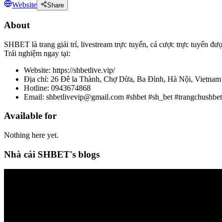
Website
Share
About
SHBET là trang giải trí, livestream trực tuyến, cá cược trực tuyến đ
Trải nghiệm ngay tại:
Website: https://shbetlive.vip/
Địa chỉ: 26 Đê la Thành, Chợ Dừa, Ba Đình, Hà Nội, Vietnam
Hotline: 0943674868
Email: shbetlivevip@gmail.com #shbet #sh_bet #trangchushbet 
Available for
Nothing here yet.
Nhà cái SHBET's blogs