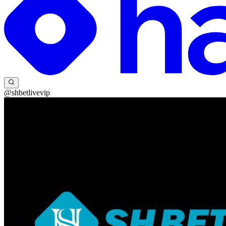
@shbetlivevip