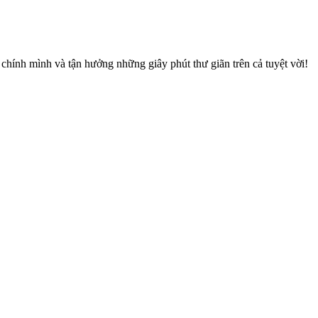
 chính mình và tận hưởng những giây phút thư giãn trên cả tuyệt vời!