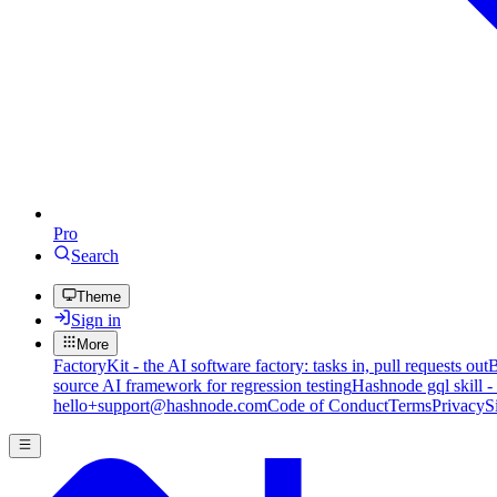
Pro
Search
Theme
Sign in
More
FactoryKit - the AI software factory: tasks in, pull requests out
B
source AI framework for regression testing
Hashnode gql skill -
hello+support@hashnode.com
Code of Conduct
Terms
Privacy
S