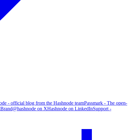
de - official blog from the Hashnode team
Passmark - The open-
g
Brand
@hashnode on X
Hashnode on LinkedIn
Support -