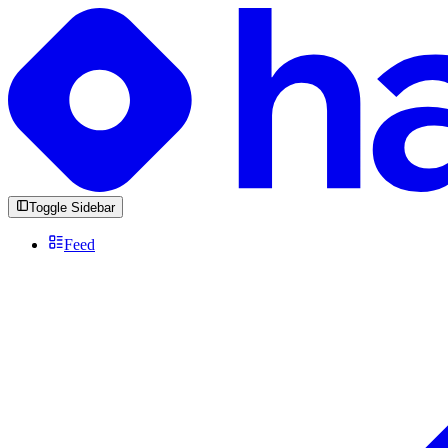
Toggle Sidebar
Feed