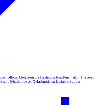
de - official blog from the Hashnode team
Passmark - The open-
g
Brand
@hashnode on X
Hashnode on LinkedIn
Support -