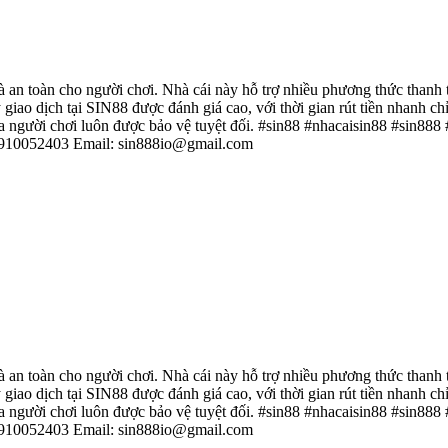
và an toàn cho người chơi. Nhà cái này hỗ trợ nhiều phương thức thanh
lý giao dịch tại SIN88 được đánh giá cao, với thời gian rút tiền nhanh 
của người chơi luôn được bảo vệ tuyệt đối. #sin88 #nhacaisin88 #sin888
0910052403 Email: sin888io@gmail.com
và an toàn cho người chơi. Nhà cái này hỗ trợ nhiều phương thức thanh
lý giao dịch tại SIN88 được đánh giá cao, với thời gian rút tiền nhanh 
của người chơi luôn được bảo vệ tuyệt đối. #sin88 #nhacaisin88 #sin888
0910052403 Email: sin888io@gmail.com