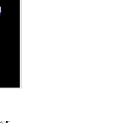
apore