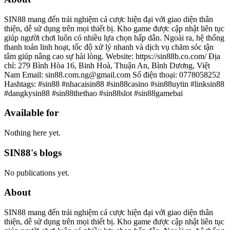
SIN88 mang đến trải nghiệm cá cược hiện đại với giao diện thân
thiện, dễ sử dụng trên mọi thiết bị. Kho game được cập nhật liên tục
giúp người chơi luôn có nhiều lựa chọn hấp dẫn. Ngoài ra, hệ thống
thanh toán linh hoạt, tốc độ xử lý nhanh và dịch vụ chăm sóc tận
tâm giúp nâng cao sự hài lòng. Website: https://sin88b.co.com/ Địa
chỉ: 279 Bình Hòa 16, Binh Hoà, Thuận An, Bình Dương, Việt
Nam Email: sin88.com.ng@gmail.com Số điện thoại: 0778058252
Hashtags: #sin88 #nhacaisin88 #sin88casino #sin88uytin #linksin88
#dangkysin88 #sin88thethao #sin88slot #sin88gamebai
Available for
Nothing here yet.
SIN88's blogs
No publications yet.
About
SIN88 mang đến trải nghiệm cá cược hiện đại với giao diện thân
thiện, dễ sử dụng trên mọi thiết bị. Kho game được cập nhật liên tục