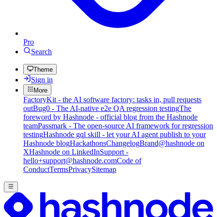
Pro
Search
Theme
Sign in
More
FactoryKit - the AI software factory: tasks in, pull requests
out
Bug0 - The AI-native e2e QA regression testing
The
foreword by Hashnode - official blog from the Hashnode
team
Passmark - The open-source AI framework for regression
testing
Hashnode gql skill - let your AI agent publish to your
Hashnode blog
Hackathons
Changelog
Brand
@hashnode on
X
Hashnode on LinkedIn
Support -
hello+support@hashnode.com
Code of
Conduct
Terms
Privacy
Sitemap