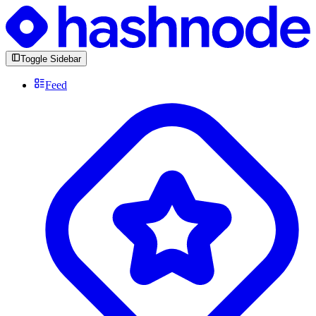
Toggle Sidebar
Feed