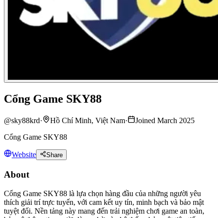
Cổng Game SKY88
@
sky88krd
·
Hồ Chí Minh, Việt Nam
·
Joined March 2025
Cổng Game SKY88
Website
Share
About
Cổng Game SKY88 là lựa chọn hàng đầu của những người yêu
thích giải trí trực tuyến, với cam kết uy tín, minh bạch và bảo mật
tuyệt đối. Nền tảng này mang đến trải nghiệm chơi game an toàn,