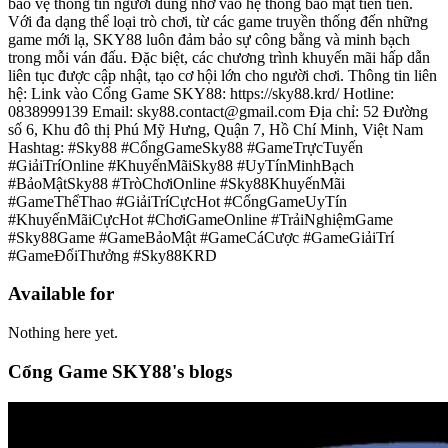
bảo vệ thông tin người dùng nhờ vào hệ thống bảo mật tiên tiến.
Với đa dạng thể loại trò chơi, từ các game truyền thống đến những
game mới lạ, SKY88 luôn đảm bảo sự công bằng và minh bạch
trong mỗi ván đấu. Đặc biệt, các chương trình khuyến mãi hấp dẫn
liên tục được cập nhật, tạo cơ hội lớn cho người chơi. Thông tin liên
hệ: Link vào Cổng Game SKY88: https://sky88.krd/ Hotline:
0838999139 Email: sky88.contact@gmail.com Địa chỉ: 52 Đường
số 6, Khu đô thị Phú Mỹ Hưng, Quận 7, Hồ Chí Minh, Việt Nam
Hashtag: #Sky88 #CổngGameSky88 #GameTrựcTuyến
#GiảiTríOnline #KhuyếnMãiSky88 #UyTínMinhBạch
#BảoMậtSky88 #TròChơiOnline #Sky88KhuyếnMãi
#GameThểThao #GiảiTríCựcHot #CổngGameUyTín
#KhuyếnMãiCựcHot #ChơiGameOnline #TrảiNghiệmGame
#Sky88Game #GameBảoMật #GameCáCược #GameGiảiTrí
#GameĐổiThưởng #Sky88KRD
Available for
Nothing here yet.
Cổng Game SKY88's blogs