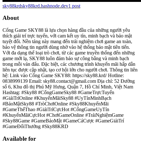
sky88krd
sky88krd.hashnode.dev
1
post
About
Cổng Game SKY88 là lựa chọn hàng đầu của những người yêu
thích giải trí trực tuyến, với cam kết uy tín, minh bạch và bảo mật
tuyệt đối. Nền tảng này mang đến trải nghiệm chơi game an toàn,
bảo vệ thông tin người dùng nhờ vào hệ thống bảo mật tiên tiến.
Với đa dạng thể loại trò chơi, từ các game truyền thống đến những
game mới lạ, SKY88 luôn đảm bảo sự công bằng và minh bạch
trong mỗi ván đấu. Đặc biệt, các chương trình khuyến mãi hấp dẫn
liên tục được cập nhật, tạo cơ hội lớn cho người chơi. Thông tin liên
hệ: Link vào Cổng Game SKY88: https://sky88.krd/ Hotline:
0838999139 Email: sky88.contact@gmail.com Địa chỉ: 52 Đường
số 6, Khu đô thị Phú Mỹ Hưng, Quận 7, Hồ Chí Minh, Việt Nam
Hashtag: #Sky88 #CổngGameSky88 #GameTrựcTuyến
#GiảiTríOnline #KhuyếnMãiSky88 #UyTínMinhBạch
#BảoMậtSky88 #TròChơiOnline #Sky88KhuyếnMãi
#GameThểThao #GiảiTríCựcHot #CổngGameUyTín
#KhuyếnMãiCựcHot #ChơiGameOnline #TrảiNghiệmGame
#Sky88Game #GameBảoMật #GameCáCược #GameGiảiTrí
#GameĐổiThưởng #Sky88KRD
Available for