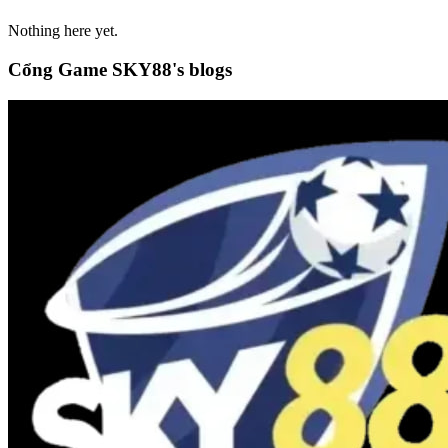
Nothing here yet.
Cổng Game SKY88's blogs