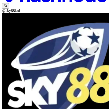
@sky88krd