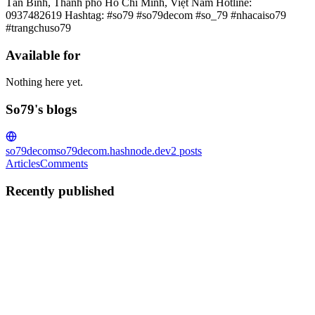
Tân Bình, Thành phố Hồ Chí Minh, Việt Nam Hotline:
0937482619 Hashtag: #so79 #so79decom #so_79 #nhacaiso79
#trangchuso79
Available for
Nothing here yet.
So79's blogs
so79decom
so79decom.hashnode.dev
2
posts
Articles
Comments
Recently published
S
So79
in
so79decom.hashnode.dev
·
Jan 17
· 2 min read
So79 so79decom
SO79 là nhà cái trực tuyến, cung cấp nhiều dịch vụ cá cược đa
dạng, bao gồm các trò chơi casino, thể thao và nhiều hình thức giải
trí khác. Với giao diện dễ sử dụng và tính bảo mật cao, người chơi