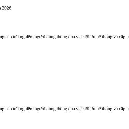
h 2026
ải nghiệm người dùng thông qua việc tối ưu hệ thống và cập nhật 
ải nghiệm người dùng thông qua việc tối ưu hệ thống và cập nhật 