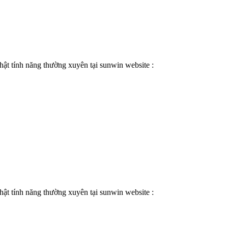
tính năng thường xuyên tại sunwin website :
tính năng thường xuyên tại sunwin website :