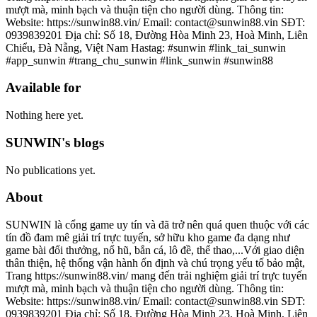
mượt mà, minh bạch và thuận tiện cho người dùng. Thông tin:
Website: https://sunwin88.vin/ Email: contact@sunwin88.vin SĐT:
0939839201 Địa chỉ: Số 18, Đường Hòa Minh 23, Hoà Minh, Liên
Chiểu, Đà Nẵng, Việt Nam Hastag: #sunwin #link_tai_sunwin
#app_sunwin #trang_chu_sunwin #link_sunwin #sunwin88
Available for
Nothing here yet.
SUNWIN's blogs
No publications yet.
About
SUNWIN là cổng game uy tín và đã trở nên quá quen thuộc với các
tín đồ đam mê giải trí trực tuyến, sở hữu kho game đa dạng như
game bài đổi thưởng, nổ hũ, bắn cá, lô đề, thể thao,...Với giao diện
thân thiện, hệ thống vận hành ổn định và chú trọng yếu tố bảo mật,
Trang https://sunwin88.vin/ mang đến trải nghiệm giải trí trực tuyến
mượt mà, minh bạch và thuận tiện cho người dùng. Thông tin:
Website: https://sunwin88.vin/ Email: contact@sunwin88.vin SĐT:
0939839201 Địa chỉ: Số 18, Đường Hòa Minh 23, Hoà Minh, Liên