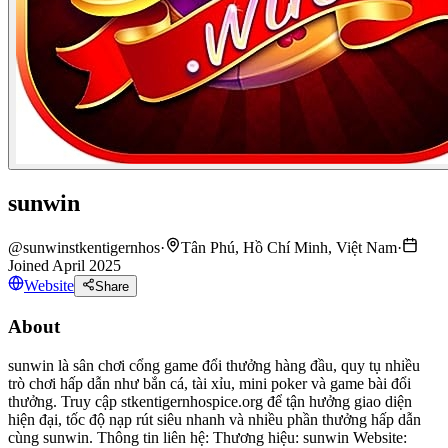
sunwin
@
sunwinstkentigernhos
·
Tân Phú, Hồ Chí Minh, Việt Nam
·
Joined April 2025
Website
Share
About
sunwin là sân chơi cổng game đổi thưởng hàng đầu, quy tụ nhiều
trò chơi hấp dẫn như bắn cá, tài xỉu, mini poker và game bài đổi
thưởng. Truy cập stkentigernhospice.org để tận hưởng giao diện
hiện đại, tốc độ nạp rút siêu nhanh và nhiều phần thưởng hấp dẫn
cùng sunwin. Thông tin liên hệ: Thương hiệu: sunwin Website: