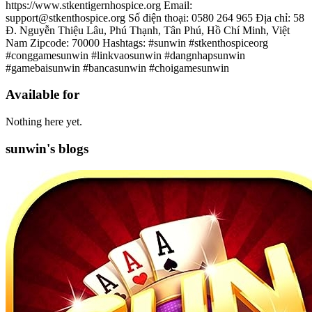
https://www.stkentigernhospice.org Email:
support@stkenthospice.org Số điện thoại: 0580 264 965 Địa chỉ: 58
Đ. Nguyễn Thiệu Lâu, Phú Thạnh, Tân Phú, Hồ Chí Minh, Việt
Nam Zipcode: 70000 Hashtags: #sunwin #stkenthospiceorg
#conggamesunwin #linkvaosunwin #dangnhapsunwin
#gamebaisunwin #bancasunwin #choigamesunwin
Available for
Nothing here yet.
sunwin's blogs