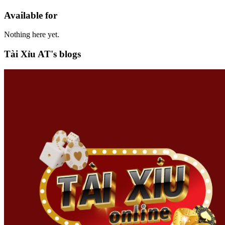
Available for
Nothing here yet.
Tài Xỉu AT's blogs