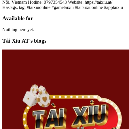
Nội, Vietnam Hotline: 0797354543 Website: https://taixiu.at/
Hastags, tag: #taixiuonline #gametaixiu #taitaixiuonline #apptaixiu
Available for
Nothing here yet.
Tài Xỉu AT's blogs