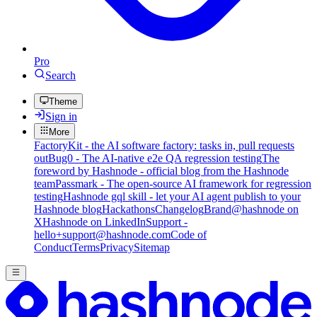
Pro
Search
Theme
Sign in
More
FactoryKit - the AI software factory: tasks in, pull requests
out
Bug0 - The AI-native e2e QA regression testing
The
foreword by Hashnode - official blog from the Hashnode
team
Passmark - The open-source AI framework for regression
testing
Hashnode gql skill - let your AI agent publish to your
Hashnode blog
Hackathons
Changelog
Brand
@hashnode on
X
Hashnode on LinkedIn
Support -
hello+support@hashnode.com
Code of
Conduct
Terms
Privacy
Sitemap