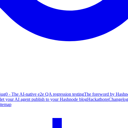
ug0 - The AI-native e2e QA regression testing
The foreword by Hashno
 let your AI agent publish to your Hashnode blog
Hackathons
Changelo
itemap