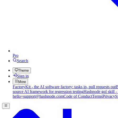
Pro
Search
Theme
Sign in
More
FactoryKit - the AI software factory: tasks in, pull requests out
B
source AI framework for regression testing
Hashnode gql skill -
hello+support@hashnode.com
Code of Conduct
Terms
Privacy
S