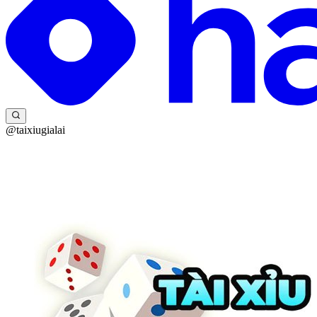
@taixiugialai