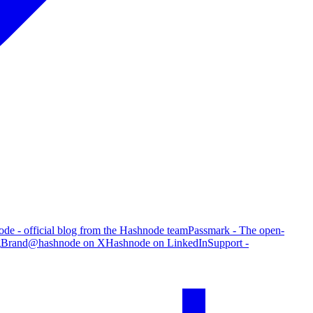
de - official blog from the Hashnode team
Passmark - The open-
g
Brand
@hashnode on X
Hashnode on LinkedIn
Support -