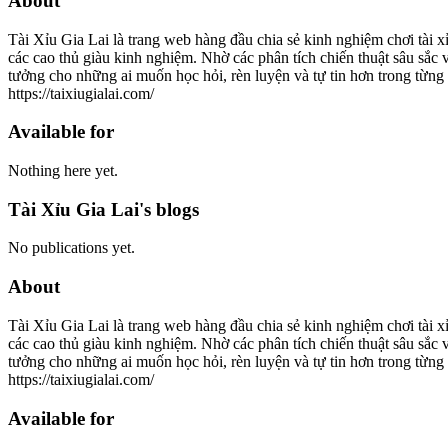
About
Tài Xỉu Gia Lai là trang web hàng đầu chia sẻ kinh nghiệm chơi tài 
các cao thủ giàu kinh nghiệm. Nhờ các phân tích chiến thuật sâu sắc 
tưởng cho những ai muốn học hỏi, rèn luyện và tự tin hơn trong từn
https://taixiugialai.com/
Available for
Nothing here yet.
Tài Xỉu Gia Lai's blogs
No publications yet.
About
Tài Xỉu Gia Lai là trang web hàng đầu chia sẻ kinh nghiệm chơi tài 
các cao thủ giàu kinh nghiệm. Nhờ các phân tích chiến thuật sâu sắc 
tưởng cho những ai muốn học hỏi, rèn luyện và tự tin hơn trong từn
https://taixiugialai.com/
Available for