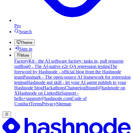
Pro
Search
Theme
Sign in
More
FactoryKit - the AI software factory: tasks in, pull requests
out
Bug0 - The AI-native e2e QA regression testing
The
foreword by Hashnode - official blog from the Hashnode
team
Passmark - The open-source AI framework for regression
testing
Hashnode gql skill - let your AI agent publish to your
Hashnode blog
Hackathons
Changelog
Brand
@hashnode on
X
Hashnode on LinkedIn
Support -
hello+support@hashnode.com
Code of
Conduct
Terms
Privacy
Sitemap