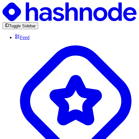
Toggle Sidebar
Feed