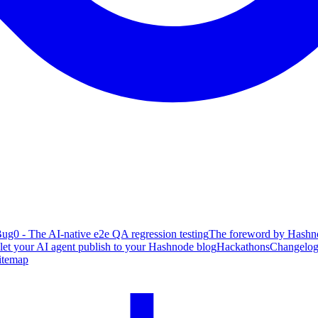
ug0 - The AI-native e2e QA regression testing
The foreword by Hashno
 let your AI agent publish to your Hashnode blog
Hackathons
Changelo
itemap