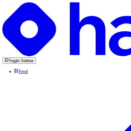
Toggle Sidebar
Feed