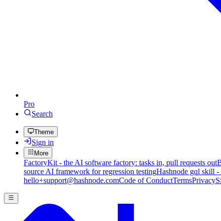
Pro
Search
Theme
Sign in
More
FactoryKit - the AI software factory: tasks in, pull requests out
B
source AI framework for regression testing
Hashnode gql skill -
hello+support@hashnode.com
Code of Conduct
Terms
Privacy
S