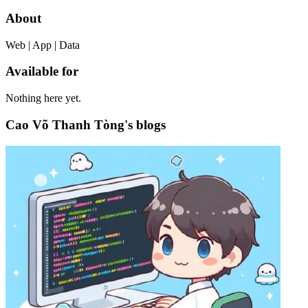
About
Web | App | Data
Available for
Nothing here yet.
Cao Võ Thanh Tòng's blogs