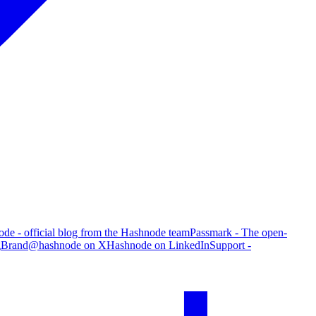
de - official blog from the Hashnode team
Passmark - The open-
g
Brand
@hashnode on X
Hashnode on LinkedIn
Support -