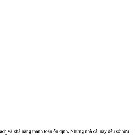
bạch và khả năng thanh toán ổn định. Những nhà cái này đều sở hữu