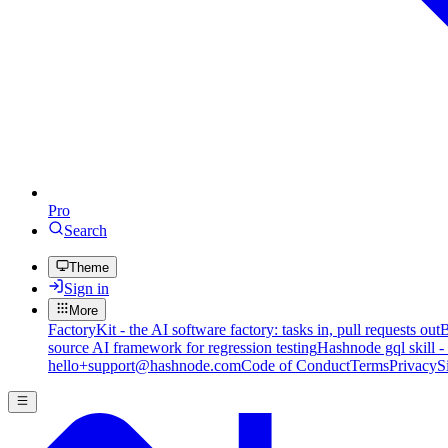
Pro
Search
Theme
Sign in
More
FactoryKit - the AI software factory: tasks in, pull requests out
B
source AI framework for regression testing
Hashnode gql skill -
hello+support@hashnode.com
Code of Conduct
Terms
Privacy
S