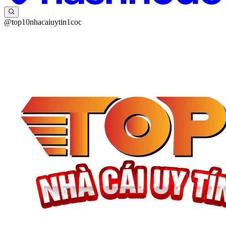
@top10nhacaiuytin1coc