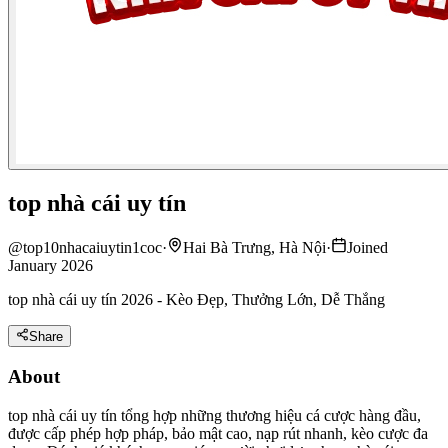
top nhà cái uy tín
@
top10nhacaiuytin1coc
·
Hai Bà Trưng, Hà Nội
·
Joined
January 2026
top nhà cái uy tín 2026 - Kèo Đẹp, Thưởng Lớn, Dễ Thắng
Share
About
top nhà cái uy tín tổng hợp những thương hiệu cá cược hàng đầu,
được cấp phép hợp pháp, bảo mật cao, nạp rút nhanh, kèo cược đa