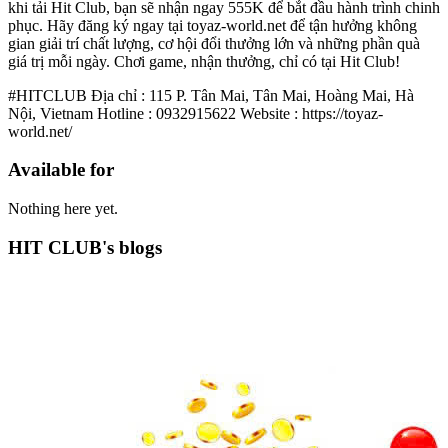
khi tải Hit Club, bạn sẽ nhận ngay 555K để bắt đầu hành trình chinh
phục. Hãy đăng ký ngay tại toyaz-world.net để tận hưởng không
gian giải trí chất lượng, cơ hội đổi thưởng lớn và những phần quà
giá trị mỗi ngày. Chơi game, nhận thưởng, chỉ có tại Hit Club!
#HITCLUB Địa chỉ : 115 P. Tân Mai, Tân Mai, Hoàng Mai, Hà
Nội, Vietnam Hotline : 0932915622 Website : https://toyaz-
world.net/
Available for
Nothing here yet.
HIT CLUB's blogs