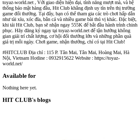
toyaz-world.net , Với giao diện hiện đại, tính năng mượt mà, và hệ
thống bảo mật hàng đầu, Hit Club khẳng định uy tín trên thị trường
game đổi thưởng. Tại đây, bạn có thể tham gia các trò chơi hấp dẫn
như tài xỉu, xóc đĩa, bắn cá và nhiều game bài thú vị khác. Đặc biệt,
khi tải Hit Club, bạn sẽ nhận ngay 555K để bắt đầu hành trình chinh
phục. Hãy đăng ký ngay tại toyaz-world.net để tận hưởng không
gian giải trí chất lượng, cơ hội đổi thưởng lớn và những phần quà
giá trị mỗi ngày. Chơi game, nhận thưởng, chỉ có tại Hit Club!
#HITCLUB Địa chỉ : 115 P. Tân Mai, Tân Mai, Hoàng Mai, Hà
Nội, Vietnam Hotline : 0932915622 Website : https://toyaz-
world.net/
Available for
Nothing here yet.
HIT CLUB's blogs