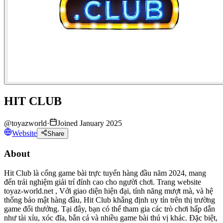
HIT CLUB
@
toyazworld
·
Joined January 2025
Website
Share
About
Hit Club là cổng game bài trực tuyến hàng đầu năm 2024, mang
đến trải nghiệm giải trí đỉnh cao cho người chơi. Trang website
toyaz-world.net , Với giao diện hiện đại, tính năng mượt mà, và hệ
thống bảo mật hàng đầu, Hit Club khẳng định uy tín trên thị trường
game đổi thưởng. Tại đây, bạn có thể tham gia các trò chơi hấp dẫn
như tài xỉu, xóc đĩa, bắn cá và nhiều game bài thú vị khác. Đặc biệt,