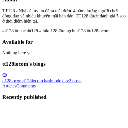
TT128 - Nhà cái uy tín đã ra mắt được 4 năm, lượng người chơi
đông đảo và nhiều khuyến mãi hấp dẫn. TT128 được đánh giá 5 sao
ở thời điểm hiện tại.
#tt128 #nhacaitt128 #linktt128 #trangchutt128 #tt128iocom
Available for
Nothing here yet.
tt128iocom's blogs
tt128iocom
tt128iocom.hashnode.dev
2
posts
Articles
Comments
Recently published
T
tt128iocom
in
tt128iocom.hashnode.dev
·
Oct 29, 2024
· 6 min read
TT128 | Link Vào TT128 Mới Nhất - Trang TT128