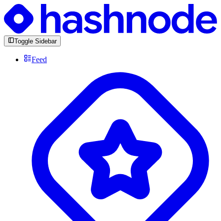
Toggle Sidebar
Feed