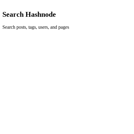
Search Hashnode
Search posts, tags, users, and pages