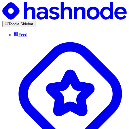
Toggle Sidebar
Feed