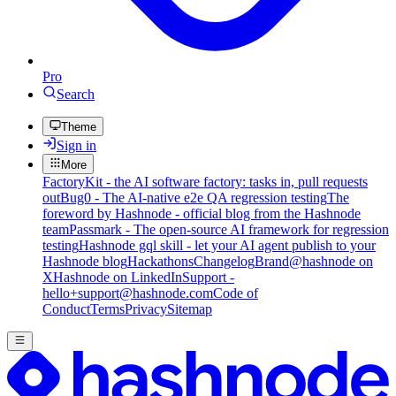
Pro
Search
Theme
Sign in
More
FactoryKit - the AI software factory: tasks in, pull requests
out
Bug0 - The AI-native e2e QA regression testing
The
foreword by Hashnode - official blog from the Hashnode
team
Passmark - The open-source AI framework for regression
testing
Hashnode gql skill - let your AI agent publish to your
Hashnode blog
Hackathons
Changelog
Brand
@hashnode on
X
Hashnode on LinkedIn
Support -
hello+support@hashnode.com
Code of
Conduct
Terms
Privacy
Sitemap