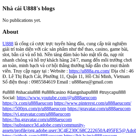
Nhà cái U888's blogs
No publications yet.
About
U888
là cổng cá cược trực tuyến hàng đầu, cung cấp trải nghiệm
giải trí toàn diện với các sản phẩm như thể thao, casino, game bài,
slot, bắn cá và nổ hũ. Nền tảng đảm bảo bảo mật tối đa, nạp rút
nhanh chóng và hỗ trợ khách hàng 24/7, mang đến môi trường chơi
an toàn, minh bạch và cơ hội thắng thưởng hấp dẫn cho mọi thành
viên. Truy cập ngay tại : Website :
https://u888a.eu.com/
Địa chỉ : 46
Đ. Lê Thị Bạch Cát, Phường 11, Quận 11, Hồ Chí Minh, Vietnam
Số điện thoại : 0985584619 Email : u888aeu@gmail.com
#u888 #nhacaiu888 #u888casino #dangnhapu888 #truycapu888
Social:
https://www.youtube.com/@u888aeucom
https://x.com/u888aeucom
https://www.pinterest.com/u888aeucom/
https://500px.com/p/u888aeucom
https://gravatar.com/u888aeucom
https://vi.gravatar.com/u888aeucom
https://hu.gravatar.com/u888aeucom
https://substance3d.adobe.com/community-
assets/profile/org.adobe.user:3C4E230C68C222650A495FE5@Ado
https://github.com/u888aeucom
https://bit.ly/m/u888aeucom