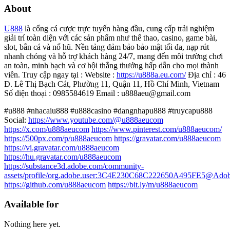
About
U888
là cổng cá cược trực tuyến hàng đầu, cung cấp trải nghiệm
giải trí toàn diện với các sản phẩm như thể thao, casino, game bài,
slot, bắn cá và nổ hũ. Nền tảng đảm bảo bảo mật tối đa, nạp rút
nhanh chóng và hỗ trợ khách hàng 24/7, mang đến môi trường chơi
an toàn, minh bạch và cơ hội thắng thưởng hấp dẫn cho mọi thành
viên. Truy cập ngay tại : Website :
https://u888a.eu.com/
Địa chỉ : 46
Đ. Lê Thị Bạch Cát, Phường 11, Quận 11, Hồ Chí Minh, Vietnam
Số điện thoại : 0985584619 Email : u888aeu@gmail.com
#u888 #nhacaiu888 #u888casino #dangnhapu888 #truycapu888
Social:
https://www.youtube.com/@u888aeucom
https://x.com/u888aeucom
https://www.pinterest.com/u888aeucom/
https://500px.com/p/u888aeucom
https://gravatar.com/u888aeucom
https://vi.gravatar.com/u888aeucom
https://hu.gravatar.com/u888aeucom
https://substance3d.adobe.com/community-
assets/profile/org.adobe.user:3C4E230C68C222650A495FE5@Ado
https://github.com/u888aeucom
https://bit.ly/m/u888aeucom
Available for
Nothing here yet.