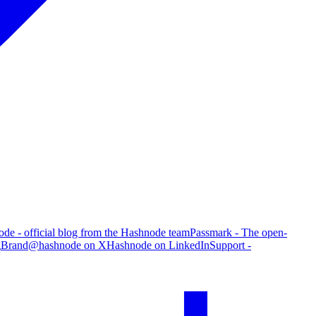
de - official blog from the Hashnode team
Passmark - The open-
g
Brand
@hashnode on X
Hashnode on LinkedIn
Support -