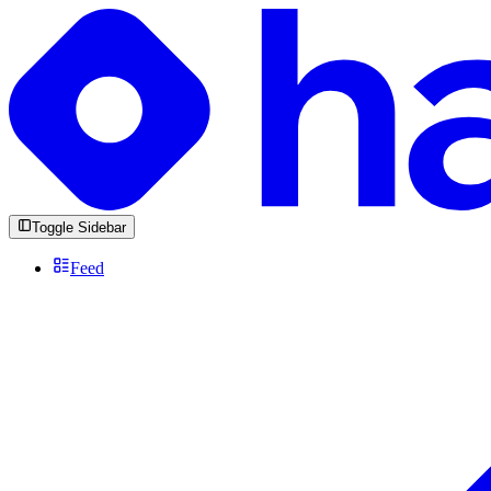
Toggle Sidebar
Feed