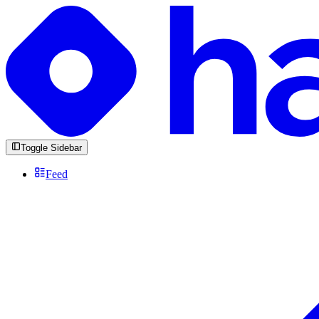
Toggle Sidebar
Feed