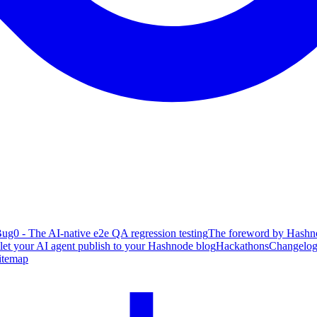
ug0 - The AI-native e2e QA regression testing
The foreword by Hashno
 let your AI agent publish to your Hashnode blog
Hackathons
Changelo
itemap