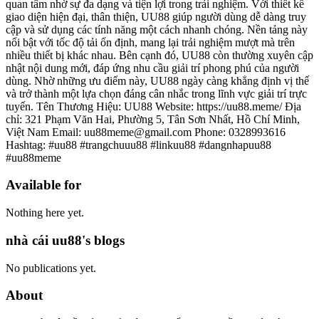
quan tâm nhờ sự đa dạng và tiện lợi trong trải nghiệm. Với thiết kế
giao diện hiện đại, thân thiện, UU88 giúp người dùng dễ dàng truy
cập và sử dụng các tính năng một cách nhanh chóng. Nền tảng này
nổi bật với tốc độ tải ổn định, mang lại trải nghiệm mượt mà trên
nhiều thiết bị khác nhau. Bên cạnh đó, UU88 còn thường xuyên cập
nhật nội dung mới, đáp ứng nhu cầu giải trí phong phú của người
dùng. Nhờ những ưu điểm này, UU88 ngày càng khẳng định vị thế
và trở thành một lựa chọn đáng cân nhắc trong lĩnh vực giải trí trực
tuyến. Tên Thương Hiệu: UU88 Website: https://uu88.meme/ Địa
chỉ: 321 Phạm Văn Hai, Phường 5, Tân Sơn Nhất, Hồ Chí Minh,
Việt Nam Email: uu88meme@gmail.com Phone: 0328993616
Hashtag: #uu88 #trangchuuu88 #linkuu88 #dangnhapuu88
#uu88meme
Available for
Nothing here yet.
nhà cái uu88's blogs
No publications yet.
About