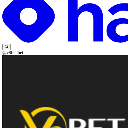
@v9bettbet