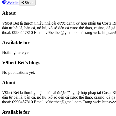
Website
Share
About
V9bet Bet là thương hiệu nhà cái được đăng ký hợp pháp tại Costa
dẫn từ bài lá, bắn cá, nổ hũ, xổ số đến cá cược thể thao, casino, đá
thoại: 0990457810 Email: v9bettbet@gmail.com Trang web: https://v9
Available for
Nothing here yet.
V9bett Bet's blogs
No publications yet.
About
V9bet Bet là thương hiệu nhà cái được đăng ký hợp pháp tại Costa
dẫn từ bài lá, bắn cá, nổ hũ, xổ số đến cá cược thể thao, casino, đá
thoại: 0990457810 Email: v9bettbet@gmail.com Trang web: https://v9
Available for