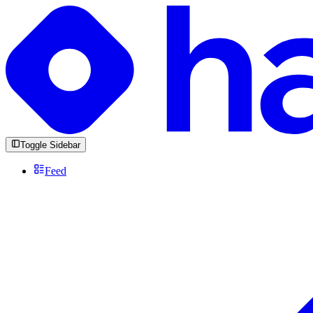
Toggle Sidebar
Feed