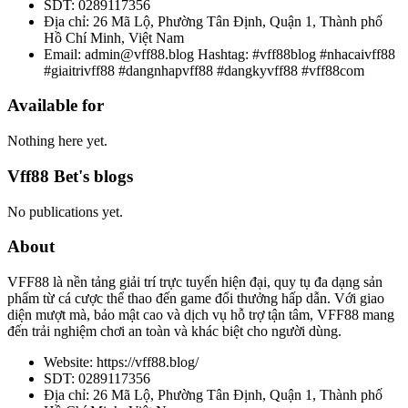
SDT: 0289117356
Địa chỉ: 26 Mã Lộ, Phường Tân Định, Quận 1, Thành phố
Hồ Chí Minh, Việt Nam
Email: admin@vff88.blog Hashtag: #vff88blog #nhacaivff88
#giaitrivff88 #dangnhapvff88 #dangkyvff88 #vff88com
Available for
Nothing here yet.
Vff88 Bet's blogs
No publications yet.
About
VFF88 là nền tảng giải trí trực tuyến hiện đại, quy tụ đa dạng sản
phẩm từ cá cược thể thao đến game đổi thưởng hấp dẫn. Với giao
diện mượt mà, bảo mật cao và dịch vụ hỗ trợ tận tâm, VFF88 mang
đến trải nghiệm chơi an toàn và khác biệt cho người dùng.
Website: https://vff88.blog/
SDT: 0289117356
Địa chỉ: 26 Mã Lộ, Phường Tân Định, Quận 1, Thành phố