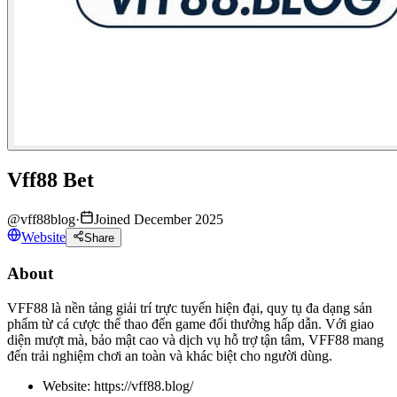
Vff88 Bet
@
vff88blog
·
Joined December 2025
Website
Share
About
VFF88 là nền tảng giải trí trực tuyến hiện đại, quy tụ đa dạng sản
phẩm từ cá cược thể thao đến game đổi thưởng hấp dẫn. Với giao
diện mượt mà, bảo mật cao và dịch vụ hỗ trợ tận tâm, VFF88 mang
đến trải nghiệm chơi an toàn và khác biệt cho người dùng.
Website: https://vff88.blog/