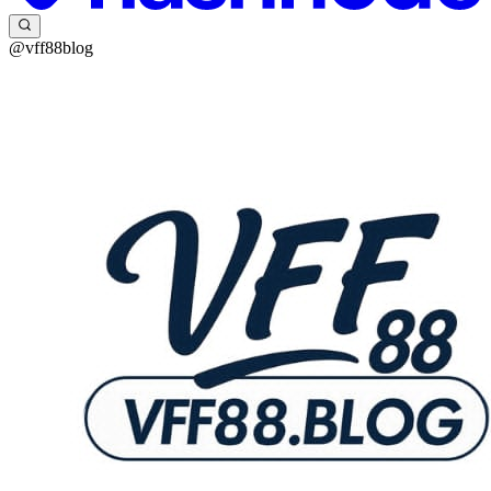
@vff88blog