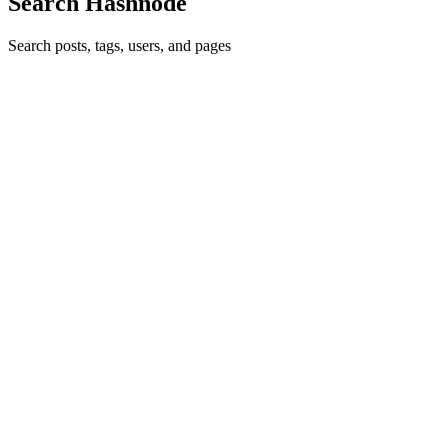
Search Hashnode
Search posts, tags, users, and pages