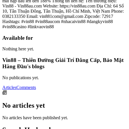
mãi nạp đầu lên đến 188% Thông tin liên hệ: Tên thương hiệu:
Vin88 - Vin88au.com Website: https://vin88au.com Địa Chỉ: 64 Số
10, Tân Thuận Đông, Tân Thuận, Hồ Chí Minh, Việt Nam Phone:
0382133350 Email: vin881com@gmail.com Zipcode: 72917
Hashtags: #vin88 #vin88aucom #nhacaivin88 #dangkyvin88
#vin88casino #linkvaovin88
Available for
Nothing here yet.
Vin88 – Thiên Đường Giải Trí Đẳng Cấp, Bảo Mật
Hàng Đầu's blogs
No publications yet.
Articles
Comments
No articles yet
No articles have been published yet.