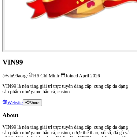
VIN99
@
vin99aorg
·
Hồ Chí Minh
·
Joined April 2026
VIN99 là nền tảng giải trí trực tuyến đẳng cấp, cung cấp đa dạng
sản phẩm như game bắn cá, casino
Website
Share
About
VIN99 là nền tảng giải trí trực tuyến đẳng cấp, cung cấp đa dạng
sản phẩm như game bắn cá, casino, cược thể thao, xổ số, đá gà và