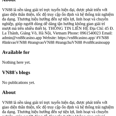
VN88 là nền tảng giải trí trực tuyến hiện đại, được phát triển với
giao diện thân thiện, tốc độ truy cập ổn định và hệ thống trải nghiệm
đa dạng. Thương hiệu hướng đến sự tiện lợi, linh hoạt và chuyên
nghiệp, giúp người dùng dễ dàng tận hưởng không gian giải trí
mượt mà trên nhiều thiết bị. THÔNG TIN LIÊN HỆ Địa Chỉ: 45 Đ.
La Thành, Giảng Võ, Hà Nội, Vietnam Phone: 0961540023 Email:
admin@vn88casino.app Website: https://vn88casino.app/ #VN88
#linkvaoVN88 #trangvaoVN88 #trangchuVN88 #vn88casinoapp
Available for
Nothing here yet.
VN88's blogs
No publications yet.
About
VN88 là nền tảng giải trí trực tuyến hiện đại, được phát triển với
giao diện thân thiện, tốc độ truy cập ổn định và hệ thống trải nghiệm
đa dạng. Thương hiệu hướng đến sự tiện lợi, linh hoạt và chuyên