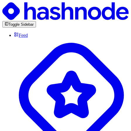
Toggle Sidebar
Feed