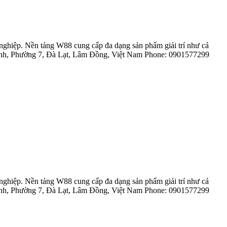
 nghiệp. Nền tảng W88 cung cấp đa dạng sản phẩm giải trí như cá
ệ Tĩnh, Phường 7, Đà Lạt, Lâm Đồng, Việt Nam Phone: 0901577299
 nghiệp. Nền tảng W88 cung cấp đa dạng sản phẩm giải trí như cá
ệ Tĩnh, Phường 7, Đà Lạt, Lâm Đồng, Việt Nam Phone: 0901577299