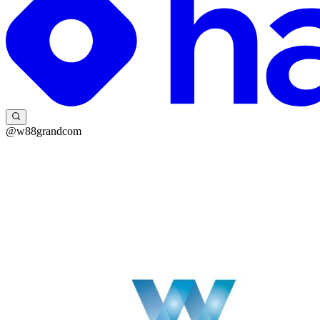
@w88grandcom