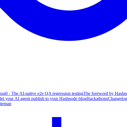
ug0 - The AI-native e2e QA regression testing
The foreword by Hashno
 let your AI agent publish to your Hashnode blog
Hackathons
Changelo
itemap