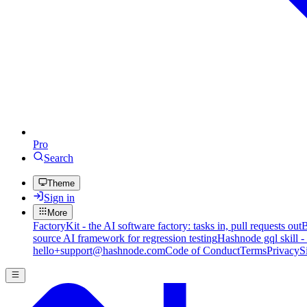
Pro
Search
Theme
Sign in
More
FactoryKit - the AI software factory: tasks in, pull requests out
B
source AI framework for regression testing
Hashnode gql skill -
hello+support@hashnode.com
Code of Conduct
Terms
Privacy
S