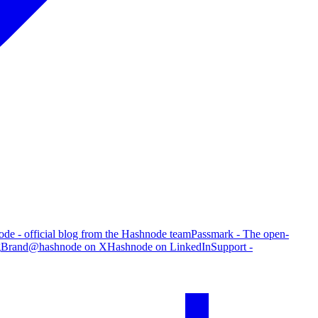
de - official blog from the Hashnode team
Passmark - The open-
g
Brand
@hashnode on X
Hashnode on LinkedIn
Support -