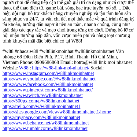
người chơi dễ dàng tiếp cận thế giới giải trí đa dạng như cá cược thể
thao, thể thao điện tử, game bài, sòng bạc trực tuyến, xổ số,... Đặc
biệt, đội ngũ hỗ trợ khách hàng chuyên nghiệp và tận tâm luôn sẵn
sàng phục vụ 24/7, tư vấn chi tiết mọi thắc mắc về quá trình đăng ký
tài khoản, hướng dẫn nạp/rút tiền an toàn, nhanh chóng, cũng như
giải đáp các quy tắc và mẹo chơi trong từng trò chơi. Đừng bỏ lỡ cơ
hội nhận thưởng hấp dẫn, vốn cược miễn phí và hàng loạt chương
trình khuyến mãi đặc biệt chỉ có tại W88!
#w88 #nhacaiw88 #w88linkmoinhat #w88linkmoinhatnet Văn
phòng: 68 Điện Biên Phủ, P.17, Bình Thạnh, Hồ Chí Minh,
Vietnam Phone: 0909686868 Email: hotro@w88-link-moi-nhat.net
Website
W88
:
https://w88-link-moi-nhat.net/
Social:
https://www.instagram.com/w88linkmoinhatnet
https://www.youtube.com/@w88linkmoinhatnet
https://www.facebook.com/w88linkmoinhatnet
https://www.pinterest.com/w88linkmoinhatnet/
https://www.twitch.tv/w88linkmoinhatnet
https://500px.com/p/w88linkmoinhatnet
https://trello.com/w/w88linkmoinhatnet1
https://sites.google.com/view/w88linkmoinhatnet1/home
https://myspace.com/w88linkmoinhatnet
https://www.behance.net/w88linkmoinhatnet
https://www.tumblr.com/w88linkmoinhatnet