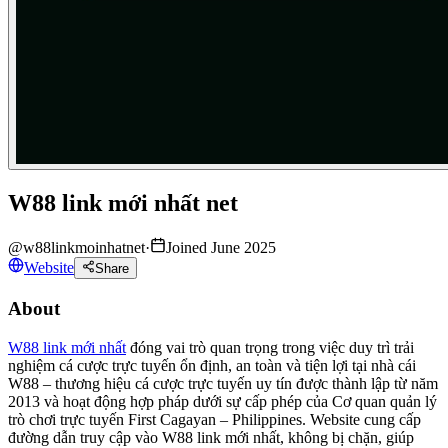
W88 link mới nhất net
@
w88linkmoinhatnet
·
Joined June 2025
Website
Share
About
W88 link mới nhất
đóng vai trò quan trọng trong việc duy trì trải
nghiệm cá cược trực tuyến ổn định, an toàn và tiện lợi tại nhà cái
W88 – thương hiệu cá cược trực tuyến uy tín được thành lập từ năm
2013 và hoạt động hợp pháp dưới sự cấp phép của Cơ quan quản lý
trò chơi trực tuyến First Cagayan – Philippines. Website cung cấp
đường dẫn truy cập vào W88 link mới nhất, không bị chặn, giúp