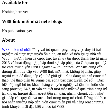
Available for
Nothing here yet.
W88 link mới nhất net's blogs
No publications yet.
About
W88 link mới nhất
đóng vai trò quan trọng trong việc duy trì trải
nghiệm cá cược trực tuyến ổn định, an toàn và tiện lợi tại nhà cái
W88 – thương hiệu cá cược trực tuyến uy tín được thành lập từ năm
2013 và hoạt động hợp pháp dưới sự cấp phép của Cơ quan quản lý
trò chơi trực tuyến First Cagayan – Philippines. Website cung cấp
đường dẫn truy cập vào W88 link mới nhất, không bị chặn, giúp
người chơi dễ dàng tiếp cận thế giới giải trí đa dạng như cá cược thể
thao, thể thao điện tử, game bài, sòng bạc trực tuyến, xổ số,... Đặc
biệt, đội ngũ hỗ trợ khách hàng chuyên nghiệp và tận tâm luôn sẵn
sàng phục vụ 24/7, tư vấn chi tiết mọi thắc mắc về quá trình đăng ký
tài khoản, hướng dẫn nạp/rút tiền an toàn, nhanh chóng, cũng như
giải đáp các quy tắc và mẹo chơi trong từng trò chơi. Đừng bỏ lỡ cơ
hội nhận thưởng hấp dẫn, vốn cược miễn phí và hàng loạt chương
trình khuyến mãi đặc biệt chỉ có tại W88!