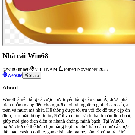
Nhà cái Win68
@
win68innet
·
VIETNAM
·
Joined November 2025
Website
Share
About
Win68 là nền tảng cá cược trực tuyến hàng đầu châu Á, được phát
triển nhằm mang đến cho người chơi trải nghiệm giải trí cao cấp, an
toàn và mượt mà nhất. Hệ thống được tối ưu với tốc độ truy cập ổn
định, bảo mật thông tin tuyệt đối và chính sách thanh toán linh hoạt,
giúp mọi giao dịch diễn ra nhanh chóng, minh bạch. Tại Win68,
người chơi có thể lựa chọn hàng loạt trò chơi hấp dẫn như cá cược
thể thao, casino online, game bài, slot game, bắn cá cùng tỷ lệ trả