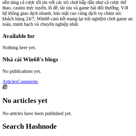
nền tảng cá cược tối ưu với các trò chơi hấp dẫn như cá cược thể
thao, casino trực tuyến, lô đề, tài xỉu và game bài đổi thưởng. Với
hệ thống giao dịch nhanh, bảo mật cao cùng dịch vụ chăm sóc
khách hàng 24/7, Win68 cam kết mang lại trải nghiệm chơi game an
toàn, minh bạch và chuyên nghiệp nhất.
Available for
Nothing here yet.
Nhà cái Win68's blogs
No publications yet.
Articles
Comments
No articles yet
No articles have been published yet.
Search Hashnode