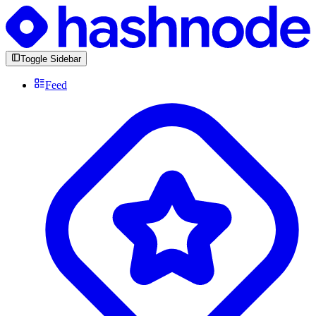
Toggle Sidebar
Feed