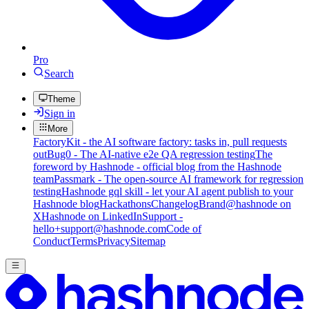
Pro
Search
Theme
Sign in
More
FactoryKit - the AI software factory: tasks in, pull requests
out
Bug0 - The AI-native e2e QA regression testing
The
foreword by Hashnode - official blog from the Hashnode
team
Passmark - The open-source AI framework for regression
testing
Hashnode gql skill - let your AI agent publish to your
Hashnode blog
Hackathons
Changelog
Brand
@hashnode on
X
Hashnode on LinkedIn
Support -
hello+support@hashnode.com
Code of
Conduct
Terms
Privacy
Sitemap