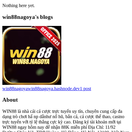
Nothing here yet.
win88nagoya's blogs
win88nagoya
win88nagoya.hashnode.dev
1
post
About
WIN88 là nhà cái cá cược trực tuyến uy tín, chuyên cung cấp đa
dạng trò chơi hấ np dẫnhư nổ hũ, bắn cá, cá cược thể thao, casino
trực tuyến với tỷ lệ thắng cực kỳ cao. Đăng ký tài khoản mới tại
WIN88 ngay hôm nay để nhận 88K miễn phí Địa Chỉ: 11/92