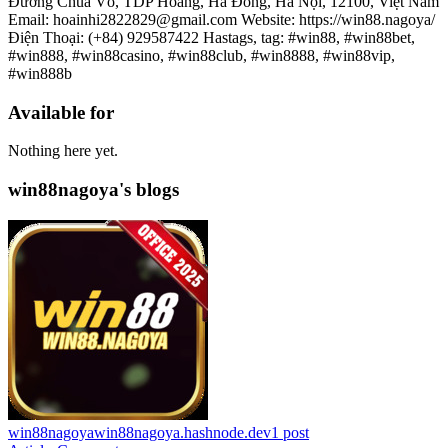
Đường Chùa Võ, TDP Hoàng, Hà Đông, Hà Nội, 12100, Việt Nam
Email: hoainhi2822829@gmail.com Website: https://win88.nagoya/
Điện Thoại: (+84) 929587422 Hastags, tag: #win88, #win88bet,
#win888, #win88casino, #win88club, #win8888, #win88vip,
#win888b
Available for
Nothing here yet.
win88nagoya's blogs
win88nagoya
win88nagoya.hashnode.dev
1
post