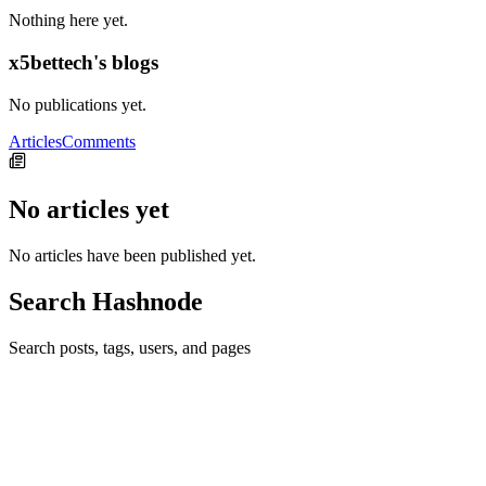
Nothing here yet.
x5bettech's blogs
No publications yet.
Articles
Comments
No articles yet
No articles have been published yet.
Search Hashnode
Search posts, tags, users, and pages