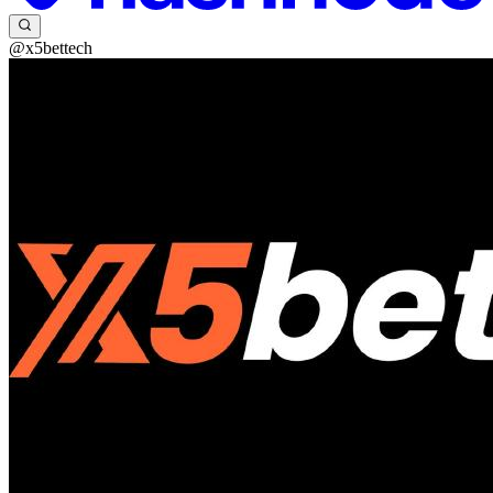
@x5bettech