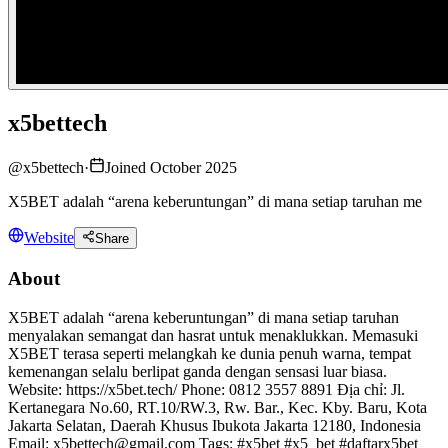
x5bettech
@
x5bettech
·
Joined October 2025
X5BET adalah “arena keberuntungan” di mana setiap taruhan me
Website
Share
About
X5BET adalah “arena keberuntungan” di mana setiap taruhan
menyalakan semangat dan hasrat untuk menaklukkan. Memasuki
X5BET terasa seperti melangkah ke dunia penuh warna, tempat
kemenangan selalu berlipat ganda dengan sensasi luar biasa.
Website: https://x5bet.tech/ Phone: 0812 3557 8891 Địa chỉ: Jl.
Kertanegara No.60, RT.10/RW.3, Rw. Bar., Kec. Kby. Baru, Kota
Jakarta Selatan, Daerah Khusus Ibukota Jakarta 12180, Indonesia
Email: x5bettech@gmail.com Tags: #x5bet #x5_bet #daftarx5bet