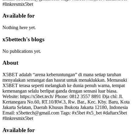
#linkresmix5bet
Available for
Nothing here yet.
x5bettech's blogs
No publications yet.
About
X5BET adalah “arena keberuntungan” di mana setiap taruhan
menyalakan semangat dan hasrat untuk menaklukkan. Memasuki
X5BET terasa seperti melangkah ke dunia penuh warna, tempat
kemenangan selalu berlipat ganda dengan sensasi luar biasa.
Website: https://x5bet.tech/ Phone: 0812 3557 8891 Địa chỉ: Jl.
Kertanegara No.60, RT.10/RW.3, Rw. Bar., Kec. Kby. Baru, Kota
Jakarta Selatan, Daerah Khusus Ibukota Jakarta 12180, Indonesia
Email: x5bettech@gmail.com Tags: #x5bet #x5_bet #daftarx5bet
#linkresmix5bet
Available for